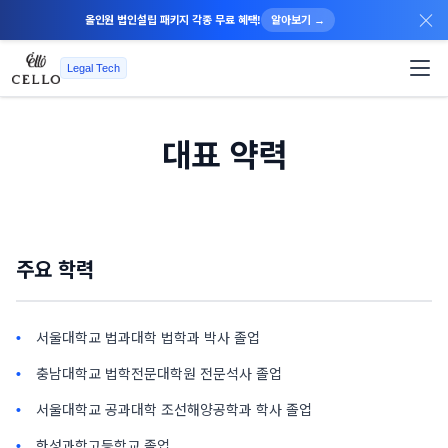
×
올인원 법인설립 패키지 각종 무료 혜택!
알아보기 →
Legal Tech
대표 약력
주요 학력
서울대학교 법과대학 법학과 박사 졸업
충남대학교 법학전문대학원 전문석사 졸업
서울대학교 공과대학 조선해양공학과 학사 졸업
한성과학고등학교 졸업