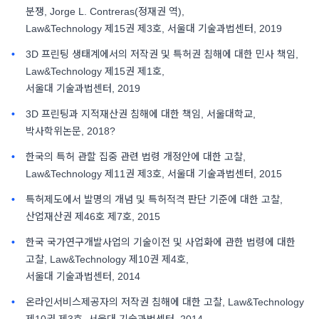
분쟁, Jorge L. Contreras(정재권 역),
Law&Technology 제15권 제3호, 서울대 기술과법센터, 2019
3D 프린팅 생태계에서의 저작권 및 특허권 침해에 대한 민사 책임,
Law&Technology 제15권 제1호,
서울대 기술과법센터, 2019
3D 프린팅과 지적재산권 침해에 대한 책임, 서울대학교,
박사학위논문, 2018?
한국의 특허 관할 집중 관련 법령 개정안에 대한 고찰,
Law&Technology 제11권 제3호, 서울대 기술과법센터, 2015
특허제도에서 발명의 개념 및 특허적격 판단 기준에 대한 고찰,
산업재산권 제46호 제7호, 2015
한국 국가연구개발사업의 기술이전 및 사업화에 관한 법령에 대한
고찰, Law&Technology 제10권 제4호,
서울대 기술과법센터, 2014
온라인서비스제공자의 저작권 침해에 대한 고찰, Law&Technology