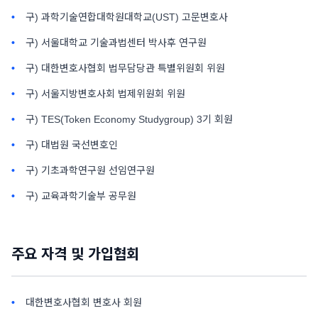
구) 과학기술연합대학원대학교(UST) 고문변호사
구) 서울대학교 기술과법센터 박사후 연구원
구) 대한변호사협회 법무담당관 특별위원회 위원
구) 서울지방변호사회 법제위원회 위원
구) TES(Token Economy Studygroup) 3기 회원
구) 대법원 국선변호인
구) 기초과학연구원 선임연구원
구) 교육과학기술부 공무원
주요 자격 및 가입협회
대한변호사협회 변호사 회원