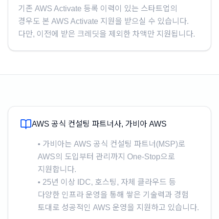
기존 AWS Activate 등록 이력이 있는 스타트업의
경우도 본 AWS Activate 지원을 받으실 수 있습니다.
다만, 이전에 받은 크레딧을 제외한 차액만 지원됩니다.
AWS 공식 컨설팅 파트너사, 가비아 AWS
• 가비아는 AWS 공식 컨설팅 파트너(MSP)로
AWS의 도입부터 관리까지 One-Stop으로
지원합니다.
• 25년 이상 IDC, 호스팅, 자체 클라우드 등
다양한 인프라 운영을 통해 쌓은 기술력과 경험
토대로 성공적인 AWS 운영을 지원하고 있습니다.