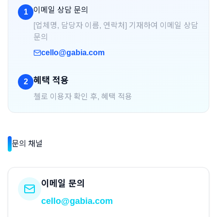
이메일 상담 문의
1
[업체명, 담당자 이름, 연락처] 기재하여 이메일 상담
문의
cello@gabia.com
혜택 적용
2
첼로 이용자 확인 후, 혜택 적용
문의 채널
이메일 문의
cello@gabia.com