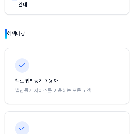
안내
혜택대상
첼로 법인등기 이용자
법인등기 서비스를 이용하는 모든 고객