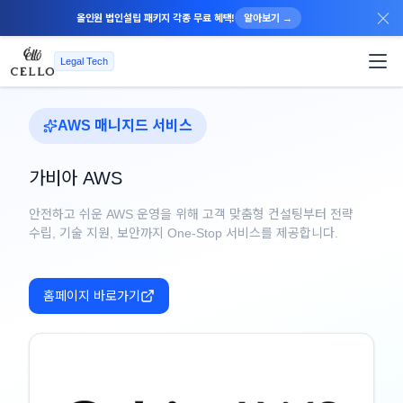
×
올인원 법인설립 패키지 각종 무료 혜택!
알아보기 →
Legal Tech
AWS 매니지드 서비스
가비아 AWS
안전하고 쉬운 AWS 운영을 위해 고객 맞춤형 컨설팅부터 전략
수립, 기술 지원, 보안까지 One-Stop 서비스를 제공합니다.
홈페이지 바로가기