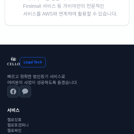
Firstmall 서비스 등 가비아만의 전문적인
서비스를 AWS와 연계하여 활용할 수 있습니다.
Legal Tech
빠르고 정확한 법인등기 서비스로
여러분의 사업이 성공하도록 돕겠습니다.
서비스
첼로상표
첼로포컴퍼니
첼로싸인