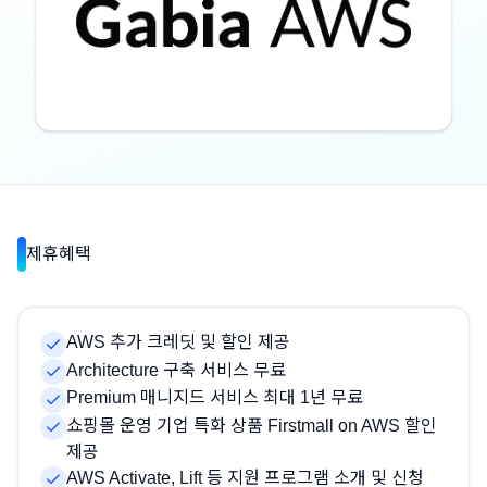
제휴혜택
AWS 추가 크레딧 및 할인 제공
Architecture 구축 서비스 무료
Premium 매니지드 서비스 최대 1년 무료
쇼핑몰 운영 기업 특화 상품 Firstmall on AWS 할인
제공
AWS Activate, Lift 등 지원 프로그램 소개 및 신청