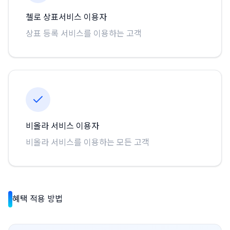
첼로 상표서비스 이용자
상표 등록 서비스를 이용하는 고객
비올라 서비스 이용자
비올라 서비스를 이용하는 모든 고객
혜택 적용 방법