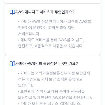
AWS 매니지드 서비스가 무엇인가요?
• 가비아 AWS 전문 엔지니어가 고객의 AWS를
전담하여 운영하는 고객 맞춤형 지원
서비스입니다.
• 매니지드 서비스를 통해 AWS를 더 쉽고,
안전하고, 효율적으로 사용할 수 있습니다.
가비아 AWS만의 특장점은 무엇인가요?
• 가비아는 과학기술정보통신부 지정 보안관제
전문 기업으로 자체 보안 조직을 운영하고
있습니다.
• 보안관제, 침해사고 대응 분야에 전문성을
보유하고 있어 안전한 AWS 운영을 지원합니다.
• 가비아 보안 진단 서비스, CDN 서비스,